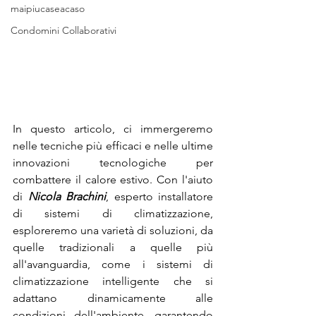
maipiucaseacaso
Condomini Collaborativi
In questo articolo, ci immergeremo 
nelle tecniche più efficaci e nelle ultime 
innovazioni tecnologiche per 
combattere il calore estivo. Con l'aiuto 
di 
Nicola Brachini
, esperto installatore 
di sistemi di climatizzazione, 
esploreremo una varietà di soluzioni, da 
quelle tradizionali a quelle più 
all'avanguardia, come i sistemi di 
climatizzazione intelligente che si 
adattano dinamicamente alle 
condizioni dell'ambiente, garantendo 