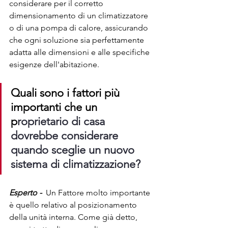
considerare per il corretto 
dimensionamento di un climatizzatore 
o di una pompa di calore, assicurando 
che ogni soluzione sia perfettamente 
adatta alle dimensioni e alle specifiche 
esigenze dell'abitazione.
Quali sono i fattori più 
importanti che un 
p
roprietario di casa 
dovrebbe considerare 
quando sceglie un nuovo 
sistema di climatizzazione?
Esperto -
  Un Fattore molto importante 
è quello relativo al posizionamento 
della unità interna. Come già detto, 