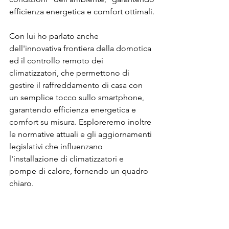
efficienza energetica e comfort ottimali.
Con lui ho parlato anche 
dell'innovativa frontiera della domotica 
ed il controllo remoto dei 
climatizzatori, che permettono di 
gestire il raffreddamento di casa con 
un semplice tocco sullo smartphone, 
garantendo efficienza energetica e 
comfort su misura. Esploreremo inoltre 
le normative attuali e gli aggiornamenti 
legislativi che influenzano 
l'installazione di climatizzatori e 
pompe di calore, fornendo un quadro 
chiaro.