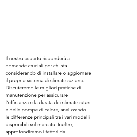
Il nostro esperto risponderà a 
domande cruciali per chi sta 
considerando di installare o aggiornare 
il proprio sistema di climatizzazione. 
Discuteremo le migliori pratiche di 
manutenzione per assicurare 
l'efficienza e la durata dei climatizzatori 
e delle pompe di calore, analizzando 
le differenze principali tra i vari modelli 
disponibili sul mercato. Inoltre, 
approfondiremo i fattori da 