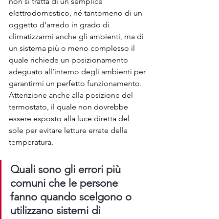
non si tratta di un semplice 
elettrodomestico, né tantomeno di un 
oggetto d’arredo in grado di 
climatizzarmi anche gli ambienti, ma di 
un sistema più o meno complesso il 
quale richiede un posizionamento 
adeguato all’interno degli ambienti per 
garantirmi un perfetto funzionamento. 
Attenzione anche alla posizione del 
termostato, il quale non dovrebbe 
essere esposto alla luce diretta del 
sole per evitare letture errate della 
temperatura.
Quali sono gli errori più 
comuni che le persone 
fanno quando scelgono o 
utilizzano sistemi di 