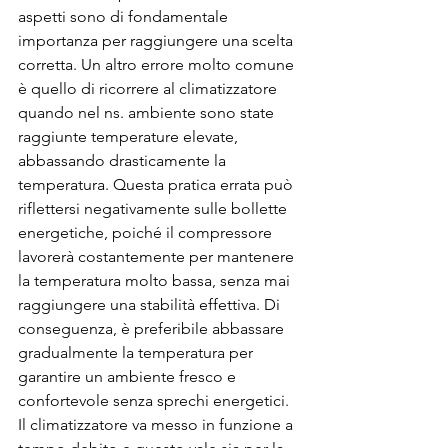
aspetti sono di fondamentale 
importanza per raggiungere una scelta 
corretta. Un altro errore molto comune 
è quello di ricorrere al climatizzatore 
quando nel ns. ambiente sono state 
raggiunte temperature elevate, 
abbassando drasticamente la 
temperatura. Questa pratica errata può 
riflettersi negativamente sulle bollette 
energetiche, poiché il compressore 
lavorerà costantemente per mantenere 
la temperatura molto bassa, senza mai 
raggiungere una stabilità effettiva. Di 
conseguenza, è preferibile abbassare 
gradualmente la temperatura per 
garantire un ambiente fresco e 
confortevole senza sprechi energetici. 
Il climatizzatore va messo in funzione a 