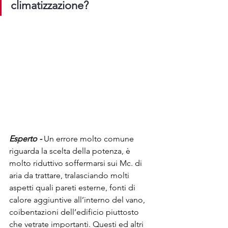
climatizzazione?
Esperto -
 Un errore molto comune 
riguarda la scelta della potenza, è 
molto riduttivo soffermarsi sui Mc. di 
aria da trattare, tralasciando molti 
aspetti quali pareti esterne, fonti di 
calore aggiuntive all’interno del vano, 
coibentazioni dell’edificio piuttosto 
che vetrate importanti. Questi ed altri 